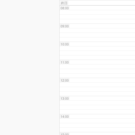
終日
08:00
09:00
10:00
11:00
12:00
13:00
14:00
15:00