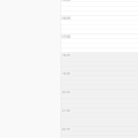
16:00
17:00
18:00
19:00
20:00
21:00
22:00