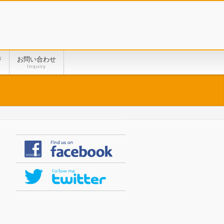
ジ
お問い合わせ
Inquiry