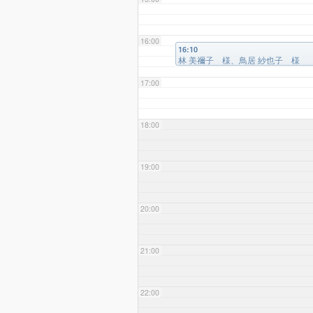
16:00
16:10
林 美禰子 様、鳥居 紗也子 様
17:00
18:00
19:00
20:00
21:00
22:00