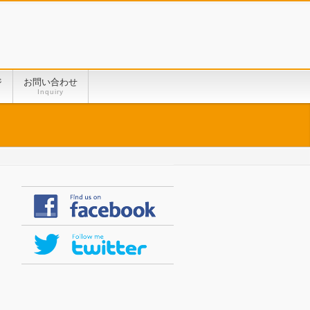
ジ
お問い合わせ
Inquiry