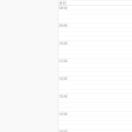
終日
08:00
09:00
10:00
11:00
12:00
13:00
14:00
15:00