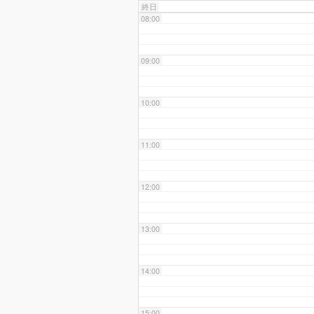
終日
08:00
09:00
10:00
11:00
12:00
13:00
14:00
15:00