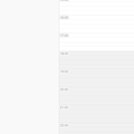
16:00
17:00
18:00
19:00
20:00
21:00
22:00