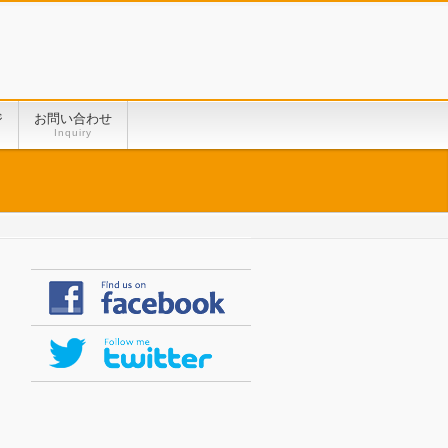
ジ
お問い合わせ
Inquiry