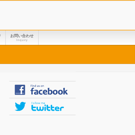
ジ
お問い合わせ
Inquiry