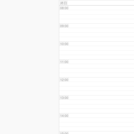
終日
08:00
09:00
10:00
11:00
12:00
13:00
14:00
15:00