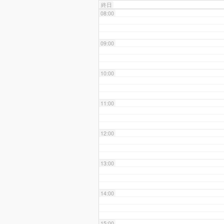
終日
08:00
09:00
10:00
11:00
12:00
13:00
14:00
15:00