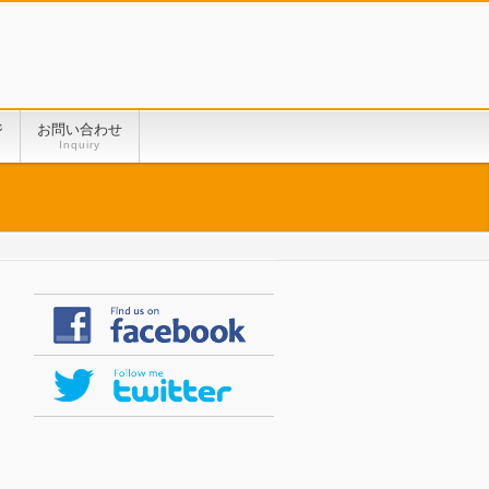
ジ
お問い合わせ
Inquiry