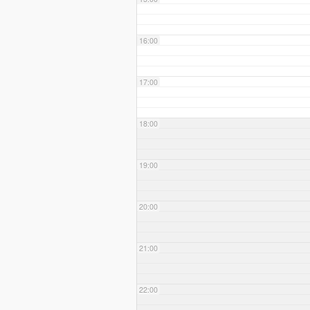
16:00
17:00
18:00
19:00
20:00
21:00
22:00