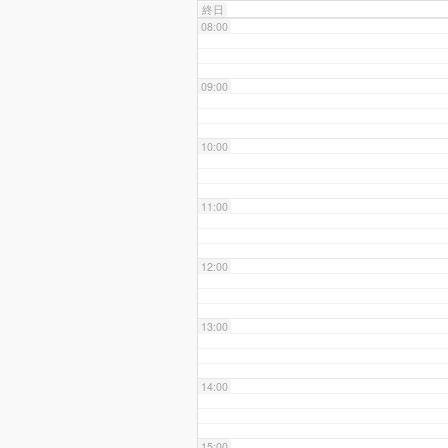
終日
08:00
09:00
10:00
11:00
12:00
13:00
14:00
15:00