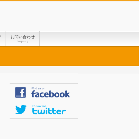
ジ
お問い合わせ
Inquiry