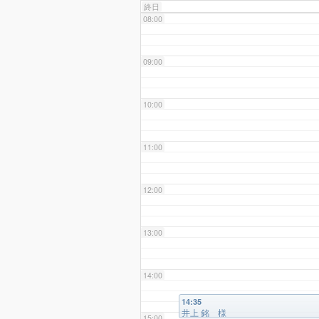
終日
08:00
09:00
10:00
11:00
12:00
13:00
14:00
14:35
井上 銘 様
15:00