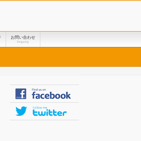
ジ
お問い合わせ
Inquiry