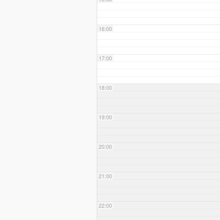
16:00
17:00
18:00
19:00
20:00
21:00
22:00