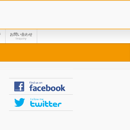
ジ
お問い合わせ
Inquiry