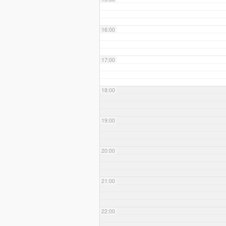
16:00
17:00
18:00
19:00
20:00
21:00
22:00