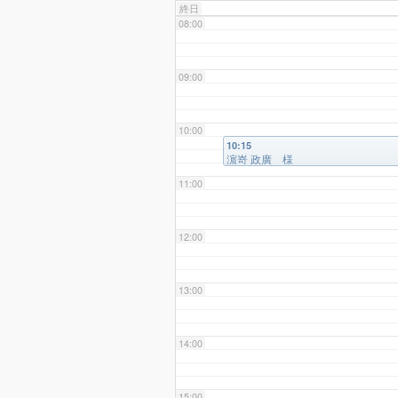
終日
08:00
09:00
10:00
10:15
濵嵜 政廣 様
11:00
12:00
13:00
14:00
15:00