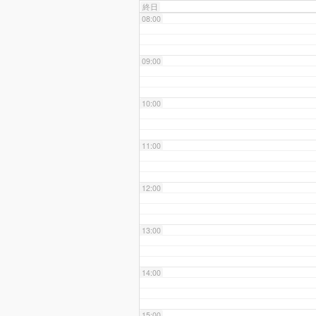
終日
08:00
09:00
10:00
11:00
12:00
13:00
14:00
15:00