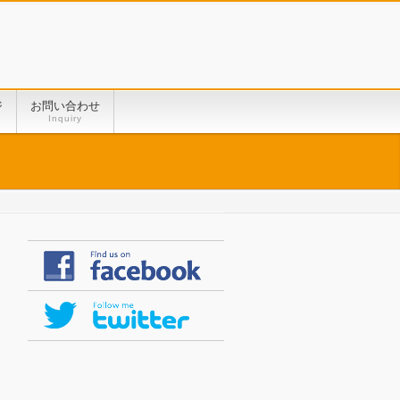
ジ
お問い合わせ
Inquiry