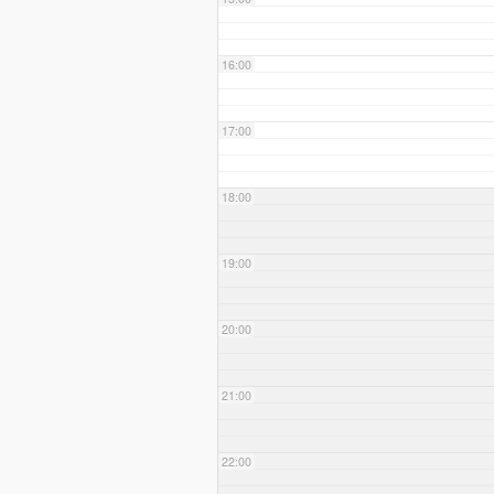
16:00
17:00
18:00
19:00
20:00
21:00
22:00