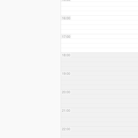
16:00
17:00
18:00
19:00
20:00
21:00
22:00