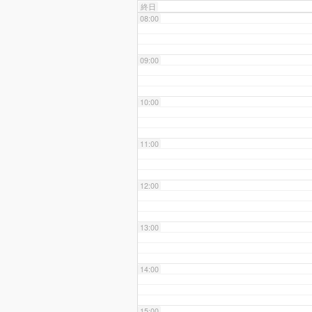
終日
08:00
09:00
10:00
11:00
12:00
13:00
14:00
15:00