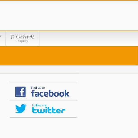
ジ
お問い合わせ
Inquiry