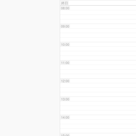
終日
08:00
09:00
10:00
11:00
12:00
13:00
14:00
15:00