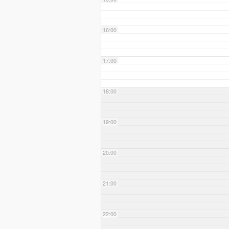
16:00
17:00
18:00
19:00
20:00
21:00
22:00