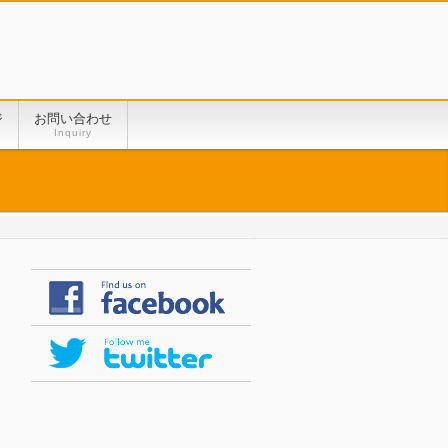
ジ
お問い合わせ
Inquiry