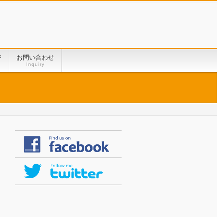
ジ
お問い合わせ
Inquiry