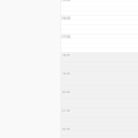
16:00
17:00
18:00
19:00
20:00
21:00
22:00