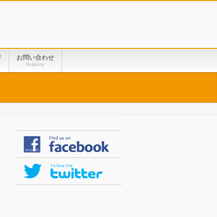
ジ
お問い合わせ
Inquiry