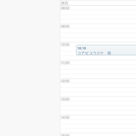
終日
08:00
09:00
10:00
10:10
コアゼ ユウスケ 様
11:00
12:00
13:00
14:00
15:00