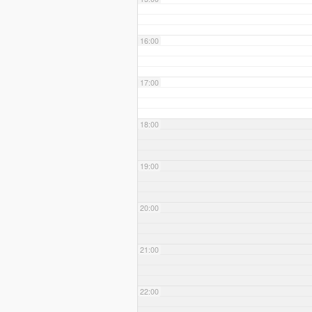
16:00
17:00
18:00
19:00
20:00
21:00
22:00