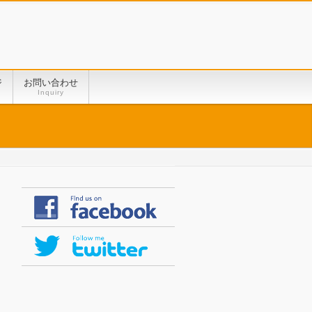
ジ
お問い合わせ
Inquiry