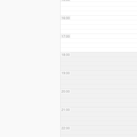
16:00
17:00
18:00
19:00
20:00
21:00
22:00