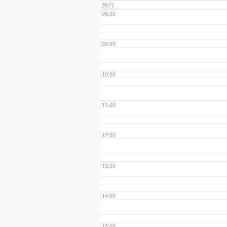
終日
08:00
09:00
10:00
11:00
12:00
13:00
14:00
15:00