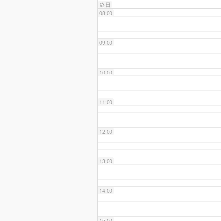
終日
08:00
09:00
10:00
11:00
12:00
13:00
14:00
15:00