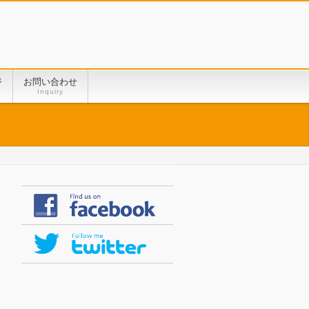
ジ
お問い合わせ
Inquiry