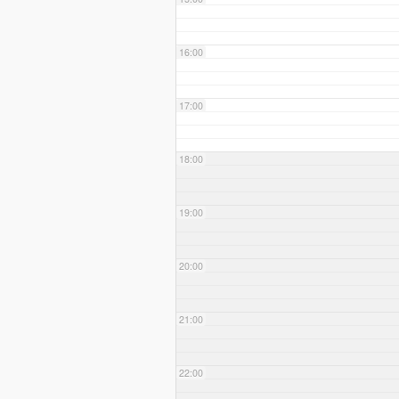
16:00
17:00
18:00
19:00
20:00
21:00
22:00