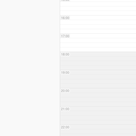
16:00
17:00
18:00
19:00
20:00
21:00
22:00