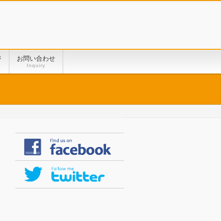
ジ
お問い合わせ
Inquiry