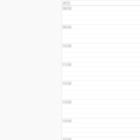
終日
08:00
09:00
10:00
11:00
12:00
13:00
14:00
15:00