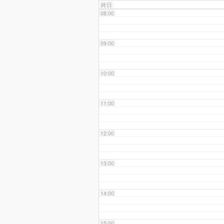
終日
08:00
09:00
10:00
11:00
12:00
13:00
14:00
15:00