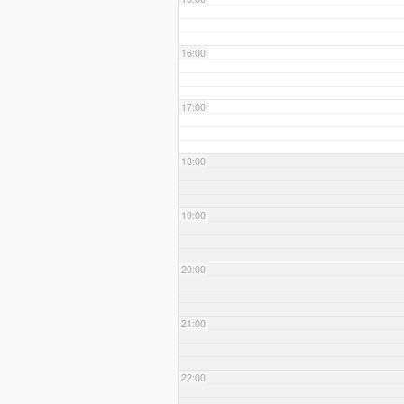
16:00
17:00
18:00
19:00
20:00
21:00
22:00