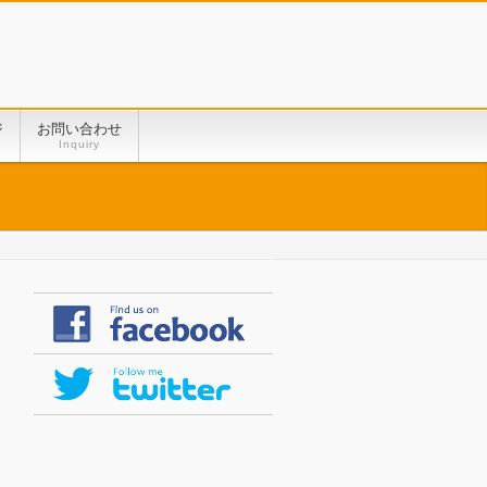
ジ
お問い合わせ
Inquiry