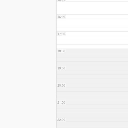
16:00
17:00
18:00
19:00
20:00
21:00
22:00