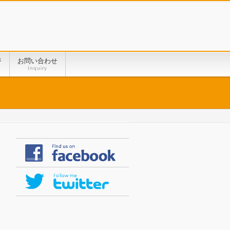
ジ
お問い合わせ
Inquiry