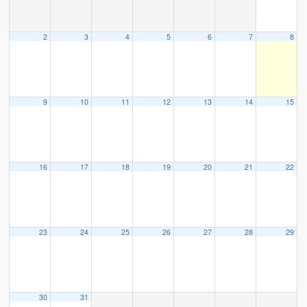
2
3
4
5
6
7
8
9
10
11
12
13
14
15
16
17
18
19
20
21
22
23
24
25
26
27
28
29
30
31