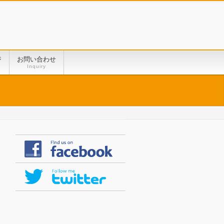
ジ
お問い合わせ
Inquiry