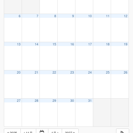
6
7
8
9
10
11
12
13
14
15
16
17
18
19
20
21
22
23
24
25
26
27
28
29
30
31
2025
11月
1月
2027