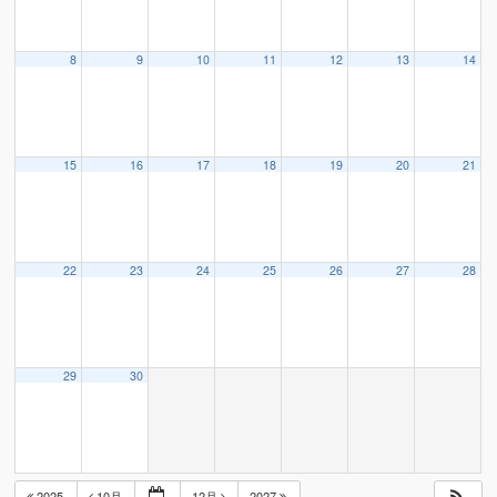
8
9
10
11
12
13
14
15
16
17
18
19
20
21
22
23
24
25
26
27
28
29
30
2025
10月
12月
2027