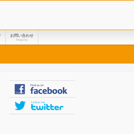
ジ
お問い合わせ
Inquiry