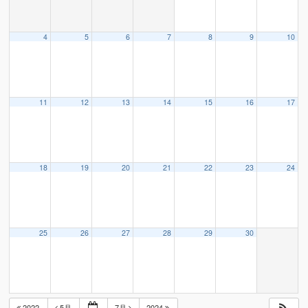
4
5
6
7
8
9
10
11
12
13
14
15
16
17
18
19
20
21
22
23
24
25
26
27
28
29
30
2022
5月
7月
2024