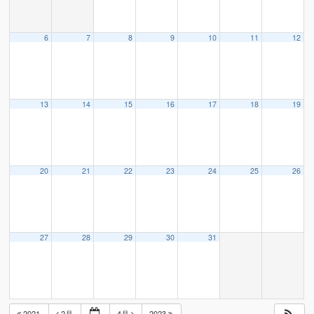
6
7
8
9
10
11
12
13
14
15
16
17
18
19
20
21
22
23
24
25
26
27
28
29
30
31
2021
2月
4月
2023