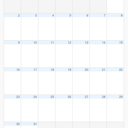
2
3
4
5
6
7
8
9
10
11
12
13
14
15
16
17
18
19
20
21
22
23
24
25
26
27
28
29
30
31