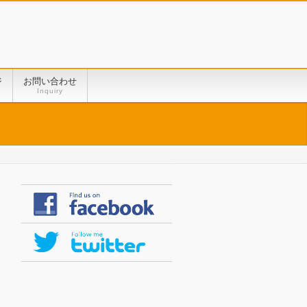
ジ
お問い合わせ
Inquiry