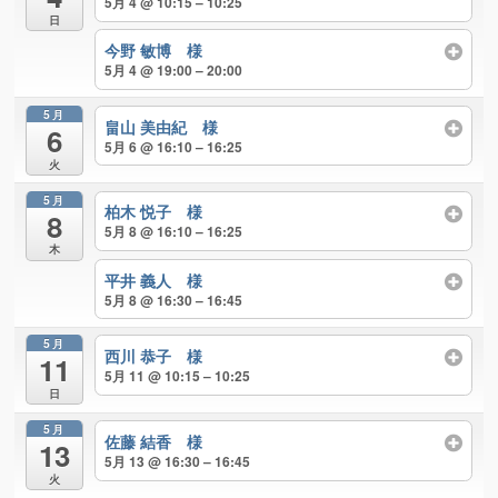
5月 4 @ 10:15 – 10:25
日
今野 敏博 様
5月 4 @ 19:00 – 20:00
5月
畠山 美由紀 様
6
5月 6 @ 16:10 – 16:25
火
5月
柏木 悦子 様
8
5月 8 @ 16:10 – 16:25
木
平井 義人 様
5月 8 @ 16:30 – 16:45
5月
西川 恭子 様
11
5月 11 @ 10:15 – 10:25
日
5月
佐藤 結香 様
13
5月 13 @ 16:30 – 16:45
火