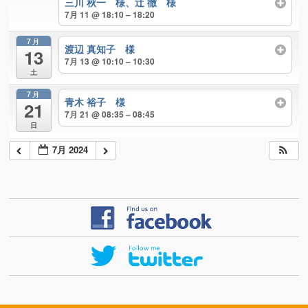
三川 秋一 様、辻 徹 様
7月 11 @ 18:10 – 18:20
7月
渡辺 真知子 様
13
7月 13 @ 10:10 – 10:30
土
7月
青木 裕子 様
21
7月 21 @ 08:35 – 08:45
日
7月 2024