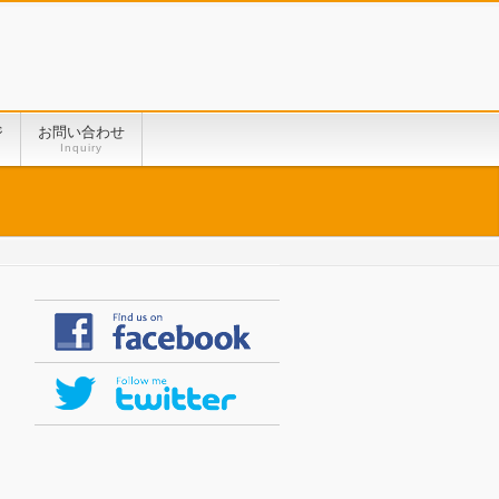
ジ
お問い合わせ
Inquiry