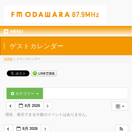
MENU
ゲストカレンダー
HOME
»
ゲストカレンダー
カテゴリー
8月 2026
現在、表示できる今後のイベントはありません。
8月 2026