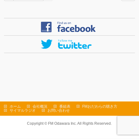
ホーム
会社概況
番組表
FMおだわらの聴き方
サイマルラジオ
お問い合わせ
Copyright ©
FM Odawara Inc.
All Rights Reserved.