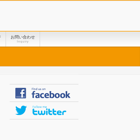
ジ
お問い合わせ
Inquiry