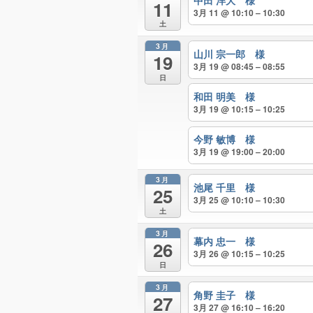
中田 洋大 様
11
3月 11 @ 10:10 – 10:30
土
3月
山川 宗一郎 様
19
3月 19 @ 08:45 – 08:55
日
和田 明美 様
3月 19 @ 10:15 – 10:25
今野 敏博 様
3月 19 @ 19:00 – 20:00
3月
池尾 千里 様
25
3月 25 @ 10:10 – 10:30
土
3月
幕内 忠一 様
26
3月 26 @ 10:15 – 10:25
日
3月
角野 圭子 様
27
3月 27 @ 16:10 – 16:20