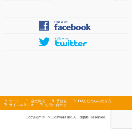
ホーム
会社概況
番組表
FMおだわらの聴き方
サイマルラジオ
お問い合わせ
Copyright ©
FM Odawara Inc.
All Rights Reserved.