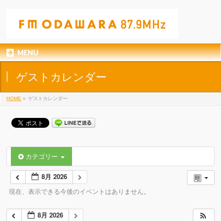
MENU
ゲストカレンダー
HOME
»
ゲストカレンダー
カテゴリー
8月 2026
現在、表示できる今後のイベントはありません。
8月 2026