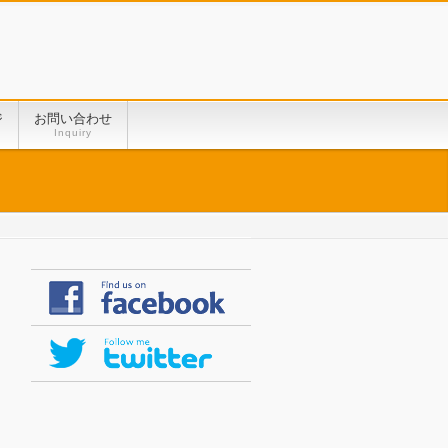
ジ
お問い合わせ
Inquiry