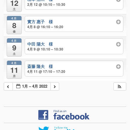
12
2月 12 @ 10:10 – 10:30
土
4月
實方 惠子 様
8
4月 8 @ 16:10 – 16:20
金
4月
中田 陽大 様
9
4月 9 @ 10:10 – 10:30
土
4月
斎藤 隆夫 様
11
4月 11 @ 17:10 – 17:20
月
1月 – 4月 2022