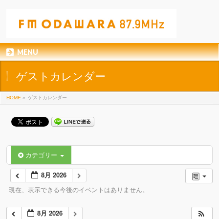
MENU
ゲストカレンダー
HOME
»
ゲストカレンダー
カテゴリー
8月 2026
現在、表示できる今後のイベントはありません。
8月 2026