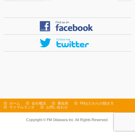
ホーム
会社概況
番組表
FMおだわらの聴き方
サイマルラジオ
お問い合わせ
Copyright ©
FM Odawara Inc.
All Rights Reserved.