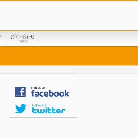
ジ
お問い合わせ
Inquiry