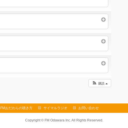
購読
FMおだわらの聴き方
サイマルラジオ
お問い合わせ
Copyright ©
FM Odawara Inc.
All Rights Reserved.