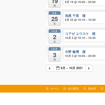
19
9月 19 @ 19:00 – 20:00
日
9月
池尾 千里 様
25
9月 25 @ 10:10 – 10:30
土
10月
コアゼ ユウスケ 様
2
10月 2 @ 10:10 – 10:30
土
10月
今野 敏博 様
3
10月 3 @ 19:00 – 20:00
日
9月 – 10月 2021
ホーム
会社概況
番組表