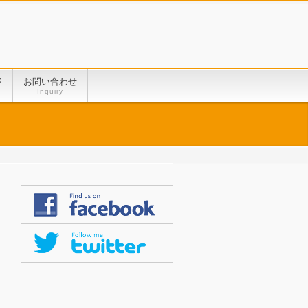
ジ
お問い合わせ
Inquiry