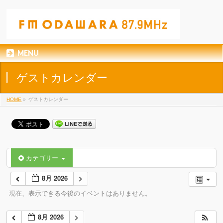
MENU
ゲストカレンダー
HOME
»
ゲストカレンダー
カテゴリー
8月 2026
現在、表示できる今後のイベントはありません。
8月 2026