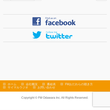
ホーム
会社概況
番組表
FMおだわらの聴き方
サイマルラジオ
お問い合わせ
Copyright ©
FM Odawara Inc.
All Rights Reserved.