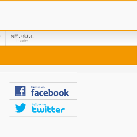
ジ
お問い合わせ
Inquiry