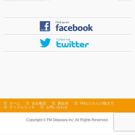
ホーム
会社概況
番組表
FMおだわらの聴き方
サイマルラジオ
お問い合わせ
Copyright ©
FM Odawara Inc.
All Rights Reserved.