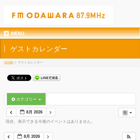
MENU
ゲストカレンダー
HOME
»
ゲストカレンダー
カテゴリー
8月 2026
現在、表示できる今後のイベントはありません。
8月 2026