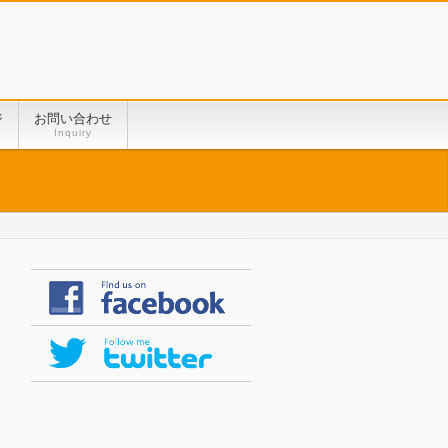
ジ
お問い合わせ
Inquiry