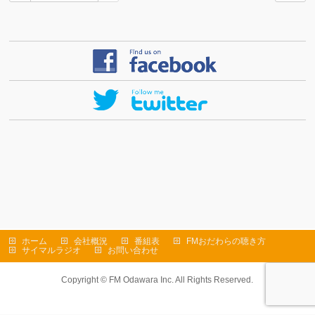
ホーム
会社概況
番組表
FMおだわらの聴き方
サイマルラジオ
お問い合わせ
Copyright ©
FM Odawara Inc.
All Rights Reserved.