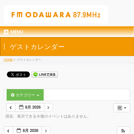
MENU
ゲストカレンダー
HOME
»
ゲストカレンダー
カテゴリー
8月 2026
現在、表示できる今後のイベントはありません。
8月 2026