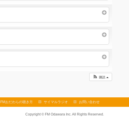
購読
FMおだわらの聴き方
サイマルラジオ
お問い合わせ
Copyright ©
FM Odawara Inc.
All Rights Reserved.