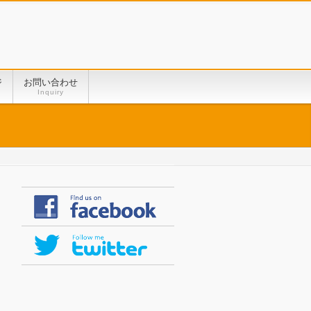
ジ
お問い合わせ
Inquiry