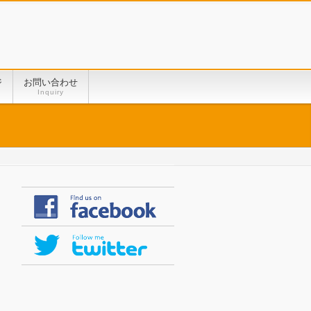
ジ
お問い合わせ
Inquiry