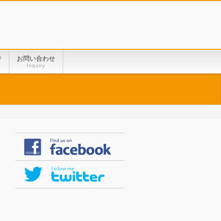
ジ
お問い合わせ
Inquiry