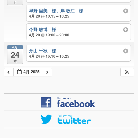
日
早野 里美 様、岸 敏江 様
4月 20 @ 10:15 – 10:25
今野 敏博 様
4月 20 @ 19:00 – 20:00
4月
舟山 千秋 様
24
4月 24 @ 16:10 – 16:25
木
4月 2025