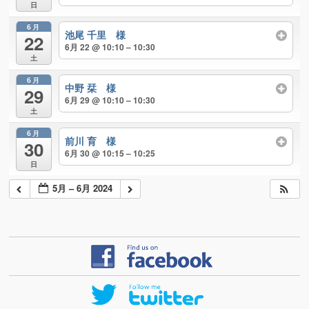
日
6月
池尾 千里 様
22
6月 22 @ 10:10 – 10:30
土
6月
中野 栞 様
29
6月 29 @ 10:10 – 10:30
土
6月
前川 育 様
30
6月 30 @ 10:15 – 10:25
日
5月 – 6月 2024