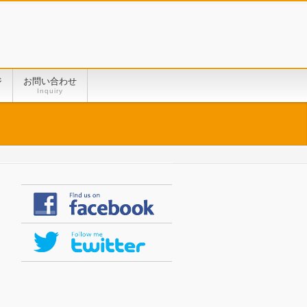
ジ
お問い合わせ
Inquiry