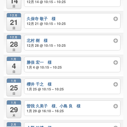
14
12月 14 @ 10:15 – 10:25
日
12月
久保寺 敬子 様
21
12月 21 @ 10:15 – 10:25
日
12月
北村 樹 様
28
12月 28 @ 10:15 – 10:25
日
1月
勝俣 宏一 様
4
1月 4 @ 10:15 – 10:25
日
1月
櫻井 千之 様
25
1月 25 @ 10:15 – 10:25
日
1月
曽我 久美子 様、小島 良 様
29
1月 29 @ 16:10 – 16:25
木
2月